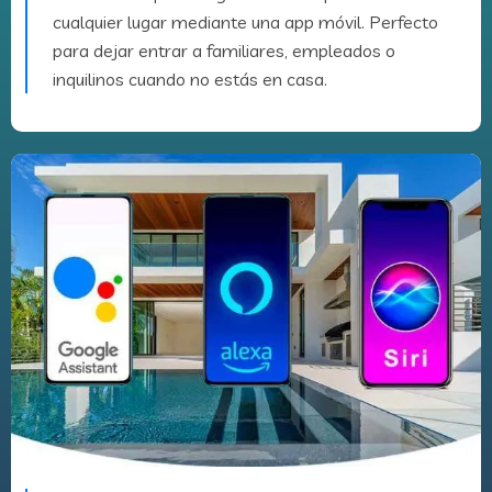
cualquier lugar mediante una app móvil. Perfecto
para dejar entrar a familiares, empleados o
inquilinos cuando no estás en casa.