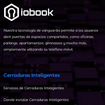
Nuestra tecnología de vanguardia permite a los usuarios
abrir puertas de espacios compartidos, como oficinas,
parkings, apartamentos, gimnasios y mucho más,
simplemente utilizando su teléfono móvil.
Cerraduras Inteligentes
Servicios de Cerraduras Inteligentes
Donde instalar Cerraduras Inteligentes