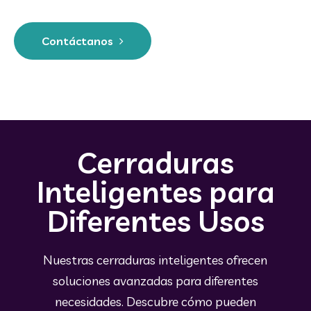
Contáctanos
Cerraduras
Inteligentes para
Diferentes Usos
Nuestras cerraduras inteligentes ofrecen
soluciones avanzadas para diferentes
necesidades. Descubre cómo pueden