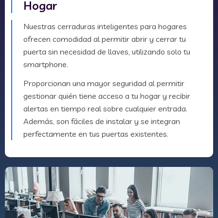
Hogar
Nuestras cerraduras inteligentes para hogares
ofrecen comodidad al permitir abrir y cerrar tu
puerta sin necesidad de llaves, utilizando solo tu
smartphone.
Proporcionan una mayor seguridad al permitir
gestionar quién tiene acceso a tu hogar y recibir
alertas en tiempo real sobre cualquier entrada.
Además, son fáciles de instalar y se integran
perfectamente en tus puertas existentes.