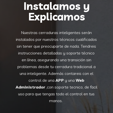
Instalamos y
Explicamos
Nuestras cerraduras inteligentes serán
instalados por nuestros técnicos cualificados
sin tener que preocuparte de nada. Tendreis
instrucciones detalladas y soporte técnico
en línea, asegurando una transición sin
problemas desde tu cerradura tradicional a
una inteligente. Además contareis con el
control de una
APP
y una
Web
Administrador
,con soporte tecnico, de facil
uso para que tengas todo el control en tus
manos.