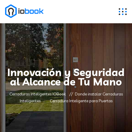
Innovación y Seguridad
al Alcance de Tu Mano
Cerraduras Inteligentes IOBook
Donde instalar Cerraduras
Inteligentes
Cerradura Inteligente para Puertas