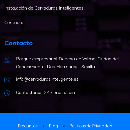
Instalación de Cerraduras Inteligentes
Contactar
Contacto
Parque empresarial Dehesa de Valme. Ciudad del
Conocimiento, Dos Hermanas- Sevilla
info@cerradurasinteligente.es
Contactanos 24 horas al dia
Preguntas
Blog
Politicas de Privacidad