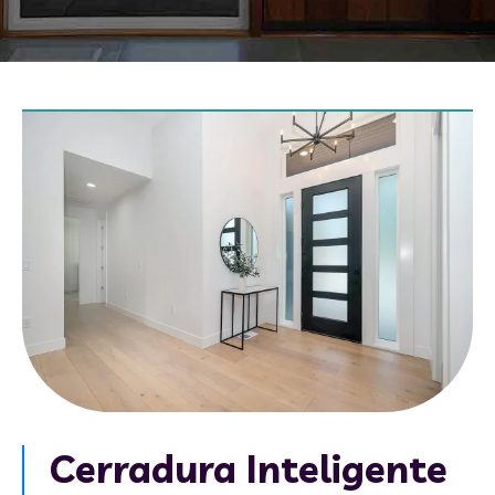
Cerradura Inteligente