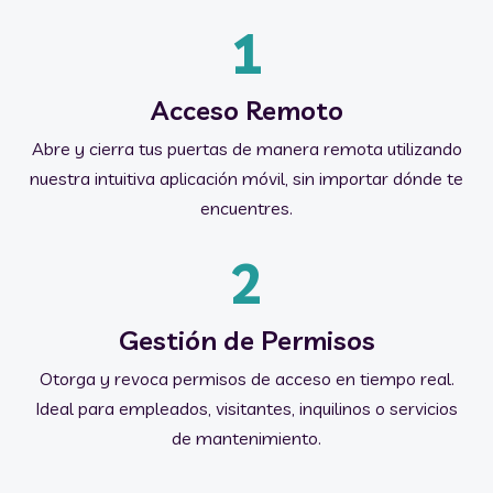
1
Acceso Remoto
Abre y cierra tus puertas de manera remota utilizando
nuestra intuitiva aplicación móvil, sin importar dónde te
encuentres.
2
Gestión de Permisos
Otorga y revoca permisos de acceso en tiempo real.
Ideal para empleados, visitantes, inquilinos o servicios
de mantenimiento.