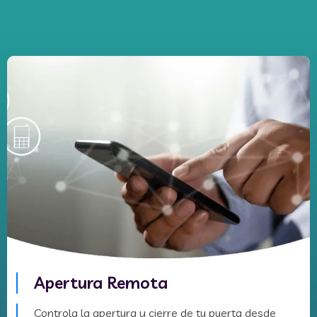
Apertura Remota
Controla la apertura y cierre de tu puerta desde