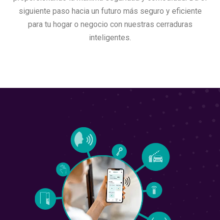
siguiente paso hacia un futuro más seguro y eficiente
para tu hogar o negocio con nuestras cerraduras
inteligentes.