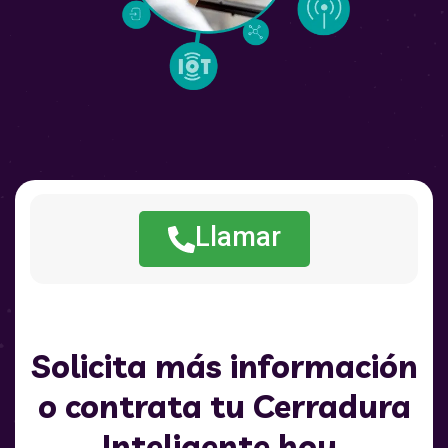
Llamar
Solicita más información
o contrata tu Cerradura
Inteligente hoy.