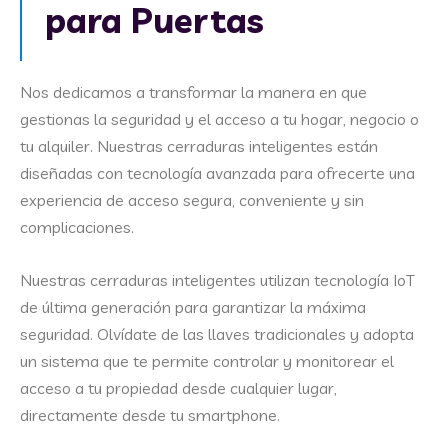
para Puertas
Nos dedicamos a transformar la manera en que
gestionas la seguridad y el acceso a tu hogar, negocio o
tu alquiler. Nuestras cerraduras inteligentes están
diseñadas con tecnología avanzada para ofrecerte una
experiencia de acceso segura, conveniente y sin
complicaciones.
Nuestras cerraduras inteligentes utilizan tecnología IoT
de última generación para garantizar la máxima
seguridad. Olvídate de las llaves tradicionales y adopta
un sistema que te permite controlar y monitorear el
acceso a tu propiedad desde cualquier lugar,
directamente desde tu smartphone.