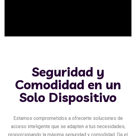
Seguridad y
Comodidad en un
Solo Dispositivo
Estamos comprometidos a ofrecerte soluciones de
acceso inteligente que se adapten a tus necesidades,
proporcionando la máxima seguridad y comodidad. Da el