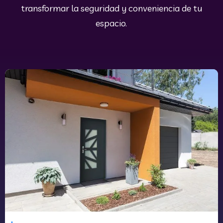
transformar la seguridad y conveniencia de tu
espacio.