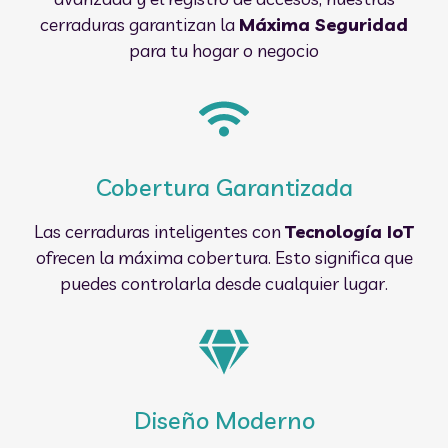
cerraduras garantizan la
Máxima Seguridad
para tu hogar o negocio
Cobertura Garantizada
Las cerraduras inteligentes con
Tecnología IoT
ofrecen la máxima cobertura. Esto significa que
puedes controlarla desde cualquier lugar.
Diseño Moderno