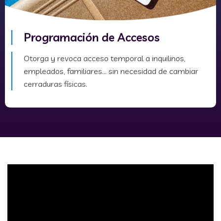
Programación de Accesos
Otorga y revoca acceso temporal a inquilinos,
empleados, familiares... sin necesidad de cambiar
cerraduras físicas.