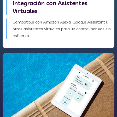
Integración con Asistentes
Virtuales
Compatible con Amazon Alexa, Google Assistant y
otros asistentes virtuales para un control por voz sin
esfuerzo.