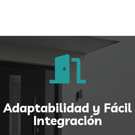
Adaptabilidad y Fácil
Integración