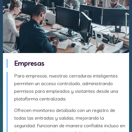
Empresas
Para empresas, nuestras cerraduras inteligentes
permiten un acceso controlado, administrando
permisos para empleados y visitantes desde una
plataforma centralizada.
Ofrecen monitoreo detallado con un registro de
todas las entradas y salidas, mejorando la
seguridad. Funcionan de manera confiable incluso en