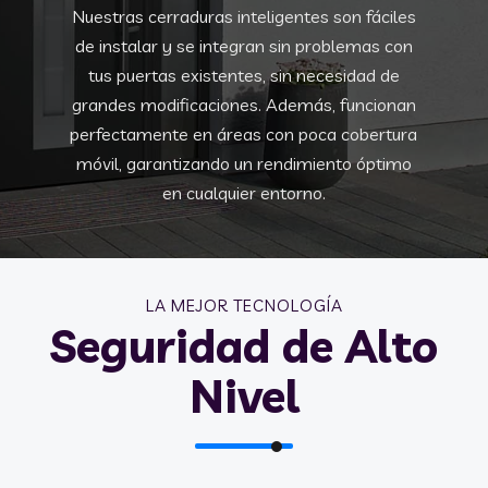
Nuestras cerraduras inteligentes son fáciles
de instalar y se integran sin problemas con
tus puertas existentes, sin necesidad de
grandes modificaciones. Además, funcionan
perfectamente en áreas con poca cobertura
móvil, garantizando un rendimiento óptimo
en cualquier entorno.
LA MEJOR TECNOLOGÍA
Seguridad de Alto
Nivel