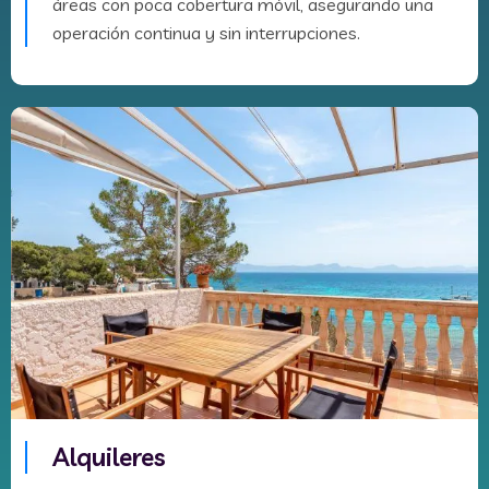
áreas con poca cobertura móvil, asegurando una
operación continua y sin interrupciones.
Alquileres