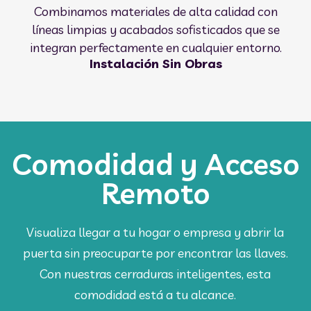
Combinamos materiales de alta calidad con
líneas limpias y acabados sofisticados que se
integran perfectamente en cualquier entorno.
Instalación Sin Obras
Comodidad y Acceso
Remoto
Visualiza llegar a tu hogar o empresa y abrir la
puerta sin preocuparte por encontrar las llaves.
Con nuestras cerraduras inteligentes, esta
comodidad está a tu alcance.