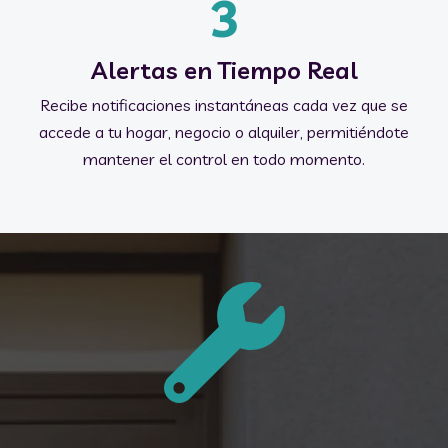
3
Alertas en Tiempo Real
Recibe notificaciones instantáneas cada vez que se
accede a tu hogar, negocio o alquiler, permitiéndote
mantener el control en todo momento.