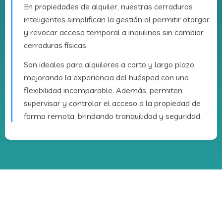
En propiedades de alquiler, nuestras cerraduras
inteligentes simplifican la gestión al permitir otorgar
y revocar acceso temporal a inquilinos sin cambiar
cerraduras físicas.
Son ideales para alquileres a corto y largo plazo,
mejorando la experiencia del huésped con una
flexibilidad incomparable. Además, permiten
supervisar y controlar el acceso a la propiedad de
forma remota, brindando tranquilidad y seguridad.