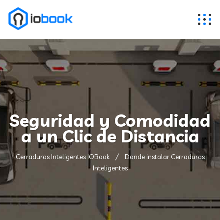
Seguridad y Comodidad
a un Clic de Distancia
Cerraduras Inteligentes IOBook
Donde instalar Cerraduras
Inteligentes