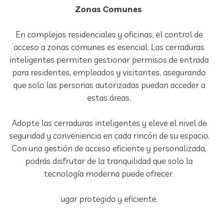
Zonas Comunes
En complejos residenciales y oficinas, el control de
acceso a zonas comunes es esencial. Las cerraduras
inteligentes permiten gestionar permisos de entrada
para residentes, empleados y visitantes, asegurando
que solo las personas autorizadas puedan acceder a
estas áreas.
Adopte las cerraduras inteligentes y eleve el nivel de
seguridad y conveniencia en cada rincón de su espacio.
Con una gestión de acceso eficiente y personalizada,
podrás disfrutar de la tranquilidad que solo la
tecnología moderna puede ofrecer.
ugar protegido y eficiente.