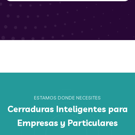
ESTAMOS DONDE NECESITES
Cerraduras Inteligentes para
Empresas y Particulares