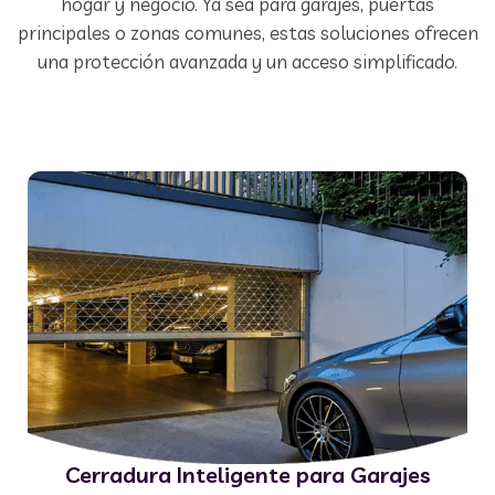
hogar y negocio. Ya sea para garajes, puertas
principales o zonas comunes, estas soluciones ofrecen
una protección avanzada y un acceso simplificado.
Cerradura Inteligente para Garajes