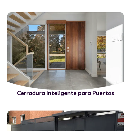
Cerradura Inteligente para Puertas