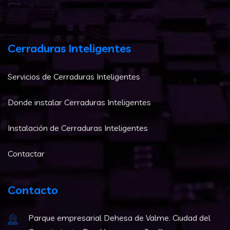
Cerraduras Inteligentes
Servicios de Cerraduras Inteligentes
Donde instalar Cerraduras Inteligentes
Instalación de Cerraduras Inteligentes
Contactar
Contacto
Parque empresarial Dehesa de Valme. Ciudad del