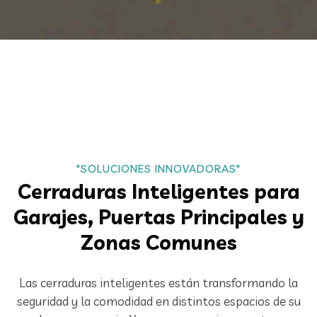
"SOLUCIONES INNOVADORAS"
Cerraduras Inteligentes para
Garajes, Puertas Principales y
Zonas Comunes
Las cerraduras inteligentes están transformando la
seguridad y la comodidad en distintos espacios de su