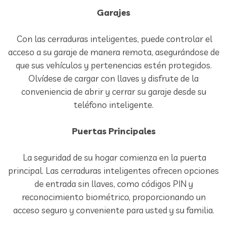
Garajes
Con las cerraduras inteligentes, puede controlar el
acceso a su garaje de manera remota, asegurándose de
que sus vehículos y pertenencias estén protegidos.
Olvídese de cargar con llaves y disfrute de la
conveniencia de abrir y cerrar su garaje desde su
teléfono inteligente.
Puertas Principales
La seguridad de su hogar comienza en la puerta
principal. Las cerraduras inteligentes ofrecen opciones
de entrada sin llaves, como códigos PIN y
reconocimiento biométrico, proporcionando un
acceso seguro y conveniente para usted y su familia.