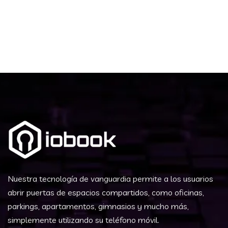
Nuestra tecnología de vanguardia permite a los usuarios
abrir puertas de espacios compartidos, como oficinas,
parkings, apartamentos, gimnasios y mucho más,
simplemente utilizando su teléfono móvil.