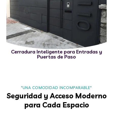
Cerradura Inteligente para Entradas y
Puertas de Paso
"UNA COMODIDAD INCOMPARABLE"
Seguridad y Acceso Moderno
para Cada Espacio