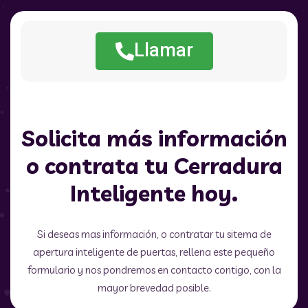
Llamar
Solicita más información
o contrata tu Cerradura
Inteligente hoy.
Si deseas mas información, o contratar tu sitema de
apertura inteligente de puertas, rellena este pequeño
formulario y nos pondremos en contacto contigo, con la
mayor brevedad posible.