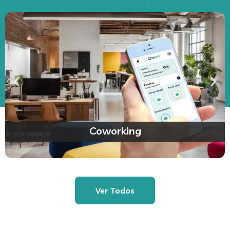
Coworking
Ver Todos