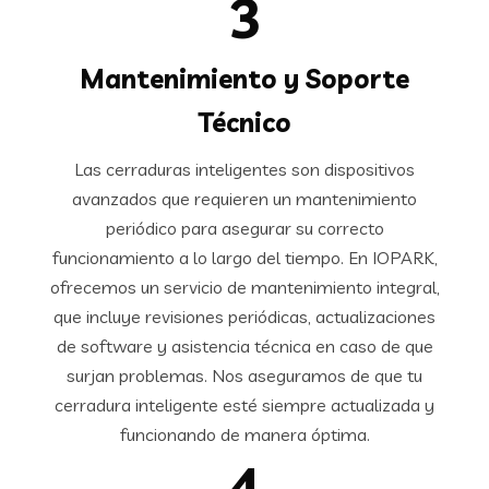
3
Mantenimiento y Soporte
Técnico
Las cerraduras inteligentes son dispositivos
avanzados que requieren un mantenimiento
periódico para asegurar su correcto
funcionamiento a lo largo del tiempo. En IOPARK,
ofrecemos un servicio de mantenimiento integral,
que incluye revisiones periódicas, actualizaciones
de software y asistencia técnica en caso de que
surjan problemas. Nos aseguramos de que tu
cerradura inteligente esté siempre actualizada y
funcionando de manera óptima.
4