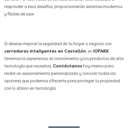
responder a esos desafíos, proporcionando sistemas modernos
y fáciles de usar.
Si deseas mejorar la seguridad de tu hogar o negocio con
cerraduras inteligentes en Castellón
, en
IOPARK
tenemos la experiencia, el conocimiento y los productos de alta
tecnología que necesitas.
Contáctanos
hoy mismo para
recibir un asesoramiento personalizado y conocer todas las
opciones que podemos ofrecerte para proteger tu propiedad
con lo último en tecnología.