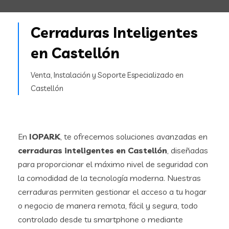
Cerraduras Inteligentes
en Castellón
Venta, Instalación y Soporte Especializado en
Castellón
En
IOPARK
, te ofrecemos soluciones avanzadas en
cerraduras inteligentes en Castellón
, diseñadas
para proporcionar el máximo nivel de seguridad con
la comodidad de la tecnología moderna. Nuestras
cerraduras permiten gestionar el acceso a tu hogar
o negocio de manera remota, fácil y segura, todo
controlado desde tu smartphone o mediante