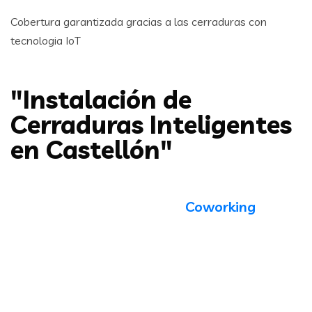
Cobertura garantizada gracias a las cerraduras con
tecnologia IoT
"Instalación de
Cerraduras Inteligentes
en Castellón"
Coworking