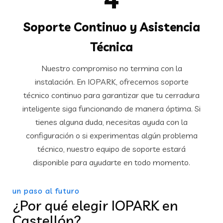
Soporte Continuo y Asistencia
Técnica
Nuestro compromiso no termina con la
instalación. En IOPARK, ofrecemos soporte
técnico continuo para garantizar que tu cerradura
inteligente siga funcionando de manera óptima. Si
tienes alguna duda, necesitas ayuda con la
configuración o si experimentas algún problema
técnico, nuestro equipo de soporte estará
disponible para ayudarte en todo momento.
un paso al futuro
¿Por qué elegir IOPARK en
Castellón?