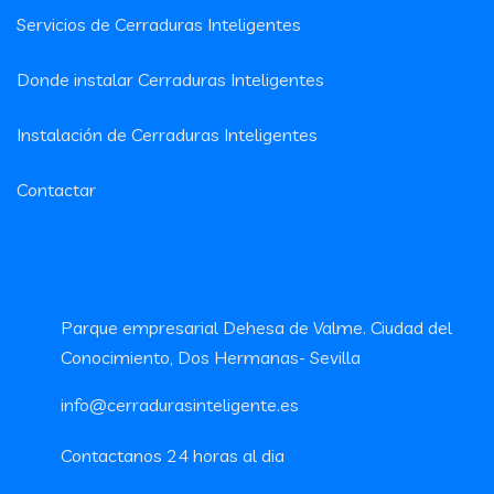
Servicios de Cerraduras Inteligentes
Donde instalar Cerraduras Inteligentes
Instalación de Cerraduras Inteligentes
Contactar
Contacto
Parque empresarial Dehesa de Valme. Ciudad del
Conocimiento, Dos Hermanas- Sevilla
info@cerradurasinteligente.es
Contactanos 24 horas al dia