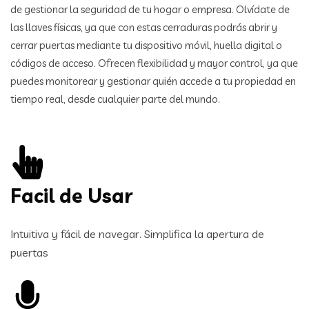
de gestionar la seguridad de tu hogar o empresa. Olvídate de
las llaves físicas, ya que con estas cerraduras podrás abrir y
cerrar puertas mediante tu dispositivo móvil, huella digital o
códigos de acceso. Ofrecen flexibilidad y mayor control, ya que
puedes monitorear y gestionar quién accede a tu propiedad en
tiempo real, desde cualquier parte del mundo.
Facil de Usar
Intuitiva y fácil de navegar. Simplifica la apertura de
puertas