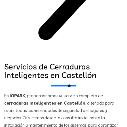
Servicios de Cerraduras
Inteligentes en Castellón
En
IOPARK
, proporcionamos un servicio completo de
cerraduras inteligentes en Castellón
, diseñado para
cubrir todas las necesidades de seguridad de hogares y
negocios. Ofrecemos desde la consulta inicial hasta la
instalación y mantenimiento de los sistemas, para garantizar