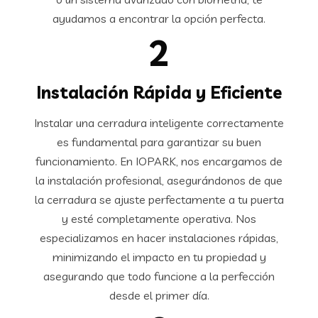
ayudamos a encontrar la opción perfecta.
2
Instalación Rápida y Eficiente
Instalar una cerradura inteligente correctamente
es fundamental para garantizar su buen
funcionamiento. En IOPARK, nos encargamos de
la instalación profesional, asegurándonos de que
la cerradura se ajuste perfectamente a tu puerta
y esté completamente operativa. Nos
especializamos en hacer instalaciones rápidas,
minimizando el impacto en tu propiedad y
asegurando que todo funcione a la perfección
desde el primer día.