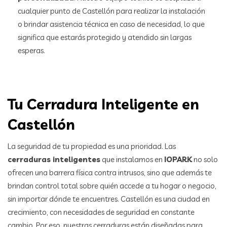
cualquier punto de Castellón para realizar la instalación
o brindar asistencia técnica en caso de necesidad, lo que
significa que estarás protegido y atendido sin largas
esperas.
Tu Cerradura Inteligente en
Castellón
La seguridad de tu propiedad es una prioridad. Las
cerraduras inteligentes
que instalamos en
IOPARK
no solo
ofrecen una barrera física contra intrusos, sino que además te
brindan control total sobre quién accede a tu hogar o negocio,
sin importar dónde te encuentres. Castellón es una ciudad en
crecimiento, con necesidades de seguridad en constante
cambio. Por eso, nuestras cerraduras están diseñadas para