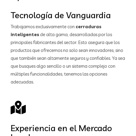
Tecnología de Vanguardia
Trabajamos exclusivamente con
cerraduras
inteligentes
de alta gama, desarrolladas por los
principales fabricantes del sector. Esto asegura que los
productos que ofrecemos no solo sean innovadores, sino
que también sean altamente seguros y confiables. Ya sea
que busques algo sencillo o un sistema complejo con
múltiples funcionalidades, tenemos las opciones
adecuadas.
Experiencia en el Mercado