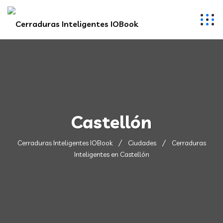
Castellón
Cerraduras Inteligentes IOBook
Ciudades
Cerraduras
Inteligentes en Castellón