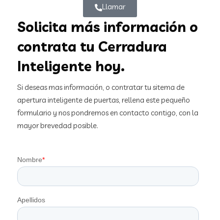
Llamar
Solicita más información o
contrata tu Cerradura
Inteligente hoy.
Si deseas mas información, o contratar tu sitema de
apertura inteligente de puertas, rellena este pequeño
formulario y nos pondremos en contacto contigo, con la
mayor brevedad posible.