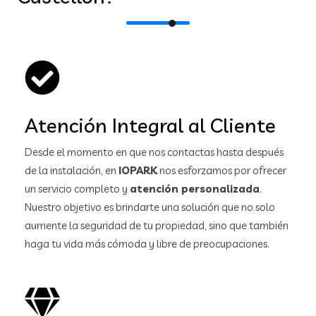
Atención Integral al Cliente
Desde el momento en que nos contactas hasta después
de la instalación, en
IOPARK
nos esforzamos por ofrecer
un servicio completo y
atención personalizada
.
Nuestro objetivo es brindarte una solución que no solo
aumente la seguridad de tu propiedad, sino que también
haga tu vida más cómoda y libre de preocupaciones.