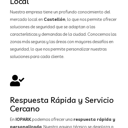
Local
Nuestra empresa tiene un profundo conocimiento del
mercado local en
Castellón
, lo que nos permite ofrecer
soluciones de seguridad que se adaptan a las
características y demandas de la ciudad. Conocemos las
zonas más seguras y las áreas con mayores desafíos en
seguridad, lo que nos permite personalizar nuestras
soluciones para cada cliente.
Respuesta Rápida y Servicio
Cercano
En
IOPARK
podemos ofrecer una
respuesta rápida y
personalizada
. Nuestro equipo técnico se desplaza a