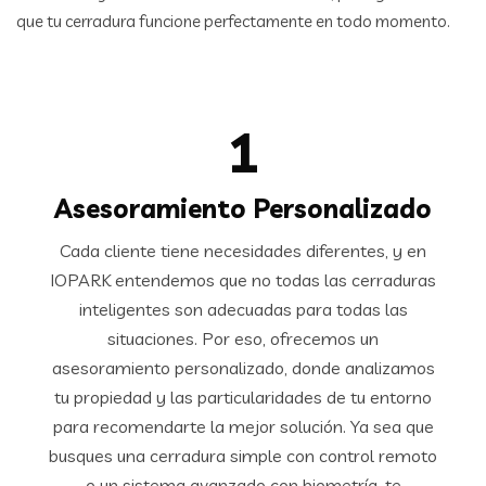
que tu cerradura funcione perfectamente en todo momento.
1
Asesoramiento Personalizado
Cada cliente tiene necesidades diferentes, y en
IOPARK entendemos que no todas las cerraduras
inteligentes son adecuadas para todas las
situaciones. Por eso, ofrecemos un
asesoramiento personalizado, donde analizamos
tu propiedad y las particularidades de tu entorno
para recomendarte la mejor solución. Ya sea que
busques una cerradura simple con control remoto
o un sistema avanzado con biometría, te