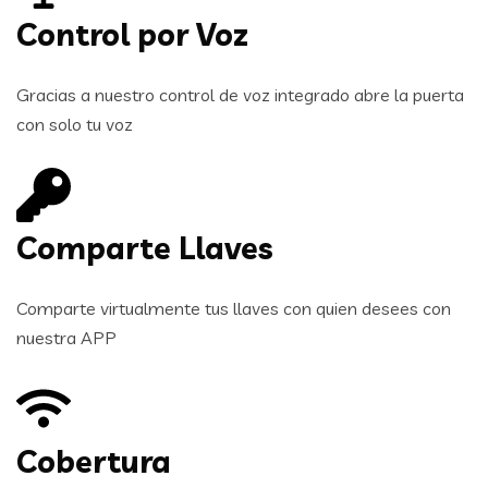
Control por Voz
Gracias a nuestro control de voz integrado abre la puerta
con solo tu voz
Comparte Llaves
Comparte virtualmente tus llaves con quien desees con
nuestra APP
Cobertura