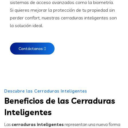
sistemas de acceso avanzados como la biometría.
Si quieres mejorar la protección de tu propiedad sin
perder confort, nuestras cerraduras inteligentes son
la solución ideal.
Contáctanos
Descubre las Cerraduras Inteligentes
Beneficios de las Cerraduras
Inteligentes
Las
cerraduras inteligentes
representan una nueva forma