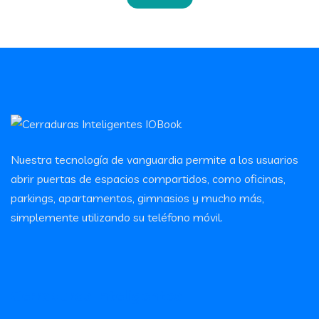
Nuestra tecnología de vanguardia permite a los usuarios
abrir puertas de espacios compartidos, como oficinas,
parkings, apartamentos, gimnasios y mucho más,
simplemente utilizando su teléfono móvil.
Cerraduras Inteligentes