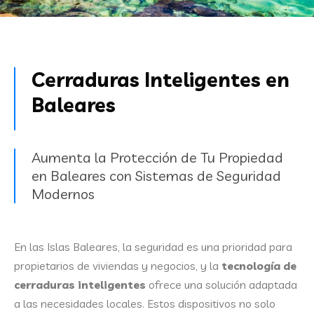
Cerraduras Inteligentes en
Baleares
Aumenta la Protección de Tu Propiedad
en Baleares con Sistemas de Seguridad
Modernos
En las Islas Baleares, la seguridad es una prioridad para
propietarios de viviendas y negocios, y la
tecnología de
cerraduras inteligentes
ofrece una solución adaptada
a las necesidades locales. Estos dispositivos no solo