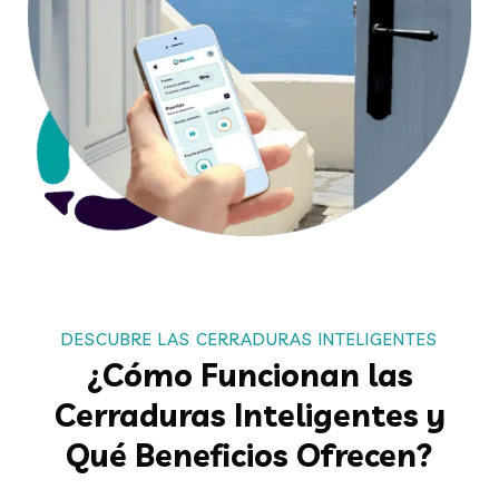
DESCUBRE LAS CERRADURAS INTELIGENTES
¿Cómo Funcionan las
Cerraduras Inteligentes y
Qué Beneficios Ofrecen?