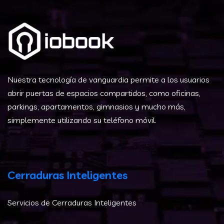
Nuestra tecnología de vanguardia permite a los usuarios
abrir puertas de espacios compartidos, como oficinas,
parkings, apartamentos, gimnasios y mucho más,
simplemente utilizando su teléfono móvil.
Cerraduras Inteligentes
Servicios de Cerraduras Inteligentes