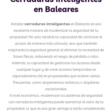
en Baleares
Instalar
cerraduras inteligentes
en Baleares es una
excelente manera de modernizar la seguridad de tu
propiedad. No solo tendrás la capacidad de controlar el
acceso de manera más cómoda, sino que también
mejorarás la seguridad general al eliminar la necesidad de
llaves físicas, reduciendo el riesgo de pérdida o robo.
Además, la capacidad de gestionar los accesos desde
cualquier lugar y de crear accesos temporales es
especialmente útil en propiedades que reciben visitas
frecuentes, como alojamientos turísticos o alquileres
vacacionales.
A nivel económico, modernizar los sistemas de seguridad
con cerraduras inteligentes puede aumentar el valor de la
propiedad, lo que es una gran ventaja si estás considerando