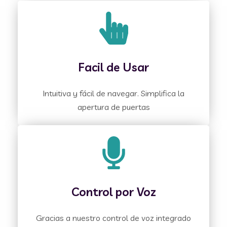
Facil de Usar
Intuitiva y fácil de navegar. Simplifica la
apertura de puertas
Control por Voz
Gracias a nuestro control de voz integrado