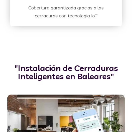
Cobertura garantizada gracias a las
cerraduras con tecnologia IoT
"Instalación de Cerraduras
Inteligentes en Baleares"