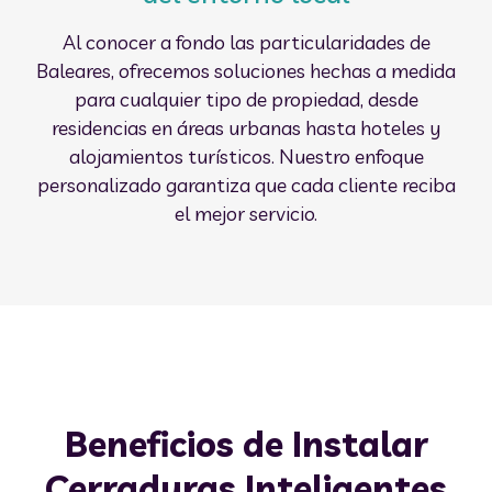
Al conocer a fondo las particularidades de
Baleares, ofrecemos soluciones hechas a medida
para cualquier tipo de propiedad, desde
residencias en áreas urbanas hasta hoteles y
alojamientos turísticos. Nuestro enfoque
personalizado garantiza que cada cliente reciba
el mejor servicio.
Beneficios de Instalar
Cerraduras Inteligentes