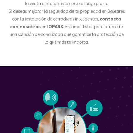
la venta o el alquiler a corto o largo plazo.
Si deseas mejorar la seguridad de tu propiedad en Baleares
con la instalación de cerraduras inteligentes,
contacta
con nosotros
en
IOPARK
. Estamos listos para ofrecerte
una solución personalizada que garantice la protección de
lo que más te importa.