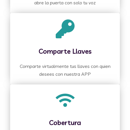
abre la puerta con solo tu voz
Comparte Llaves
Comparte virtualmente tus llaves con quien
desees con nuestra APP
Cobertura