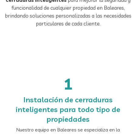
funcionalidad de cualquier propiedad en Baleares,
brindando soluciones personalizadas a las necesidades
particulares de cada cliente.
1
Instalación de cerraduras
inteligentes para todo tipo de
propiedades
Nuestro equipo en Baleares se especializa en la