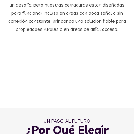
un desafío, pero nuestras cerraduras están diseñadas
para funcionar incluso en áreas con poca señal o sin
conexión constante, brindando una solución fiable para
propiedades rurales o en áreas de difícil acceso.
UN PASO AL FUTURO
¿Por Qué Elegir