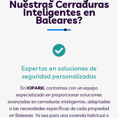
Nuestras Cerraduras
Inteligentes en
Baleares?
Expertos en soluciones de
seguridad personalizadas
En
IOPARK
, contamos con un equipo
especializado en proporcionar soluciones
avanzadas en cerraduras inteligentes, adaptadas
a las necesidades específicas de cada propiedad
en Baleares. Ya sea para una vivienda habitual o