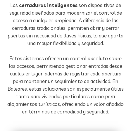
Las
cerraduras inteligentes
son dispositivos de
seguridad diseñados para modernizar el control de
acceso a cualquier propiedad. A diferencia de las
cerraduras tradicionales, permiten abrir y cerrar
puertas sin necesidad de llaves físicas, lo que aporta
una mayor flexibilidad y seguridad.
Estos sistemas ofrecen un control absoluto sobre
los accesos, permitiendo gestionar entradas desde
cualquier lugar, además de registrar cada apertura
para mantener un seguimiento de actividad. En
Baleares, estas soluciones son especialmente útiles
tanto para viviendas particulares como para
alojamientos turísticos, ofreciendo un valor añadido
en términos de comodidad y seguridad.