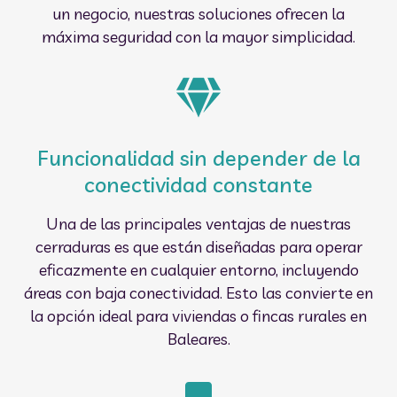
un negocio, nuestras soluciones ofrecen la
máxima seguridad con la mayor simplicidad.
Funcionalidad sin depender de la
conectividad constante
Una de las principales ventajas de nuestras
cerraduras es que están diseñadas para operar
eficazmente en cualquier entorno, incluyendo
áreas con baja conectividad. Esto las convierte en
la opción ideal para viviendas o fincas rurales en
Baleares.