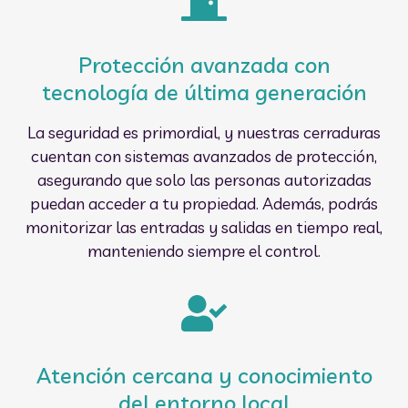
Protección avanzada con
tecnología de última generación
La seguridad es primordial, y nuestras cerraduras
cuentan con sistemas avanzados de protección,
asegurando que solo las personas autorizadas
puedan acceder a tu propiedad. Además, podrás
monitorizar las entradas y salidas en tiempo real,
manteniendo siempre el control.
Atención cercana y conocimiento
del entorno local