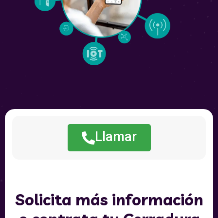
Llamar
Solicita más información