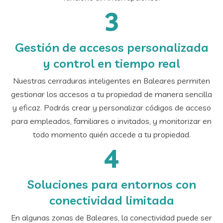
3
Gestión de accesos personalizada
y control en tiempo real
Nuestras cerraduras inteligentes en Baleares permiten
gestionar los accesos a tu propiedad de manera sencilla
y eficaz. Podrás crear y personalizar códigos de acceso
para empleados, familiares o invitados, y monitorizar en
todo momento quién accede a tu propiedad.
4
Soluciones para entornos con
conectividad limitada
En algunas zonas de Baleares, la conectividad puede ser