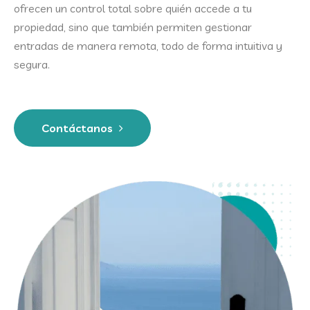
ofrecen un control total sobre quién accede a tu
propiedad, sino que también permiten gestionar
entradas de manera remota, todo de forma intuitiva y
segura.
Contáctanos