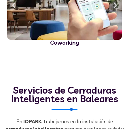
Coworking
Servicios de Cerraduras
Inteligentes en Baleares
En
IOPARK
, trabajamos en la instalación de
cerraduras inteligentes
para mejorar la seguridad y