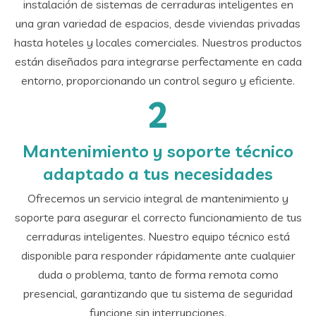
instalación de sistemas de cerraduras inteligentes en
una gran variedad de espacios, desde viviendas privadas
hasta hoteles y locales comerciales. Nuestros productos
están diseñados para integrarse perfectamente en cada
entorno, proporcionando un control seguro y eficiente.
2
Mantenimiento y soporte técnico
adaptado a tus necesidades
Ofrecemos un servicio integral de mantenimiento y
soporte para asegurar el correcto funcionamiento de tus
cerraduras inteligentes. Nuestro equipo técnico está
disponible para responder rápidamente ante cualquier
duda o problema, tanto de forma remota como
presencial, garantizando que tu sistema de seguridad
funcione sin interrupciones.