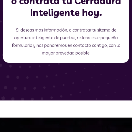
o contrata tu Cerradura
Inteligente hoy.
Si deseas mas información, o contratar tu sitema de
apertura inteligente de puertas, rellena este pequeño
formulario y nos pondremos en contacto contigo, con la
mayor brevedad posible.