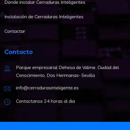
Donde instalar Cerraduras Inteligentes
Instalación de Cerraduras Inteligentes
Contactar
Contacto
Parque empresarial Dehesa de Valme. Ciudad del
Conocimiento, Dos Hermanas- Sevilla
info@cerradurasinteligente.es
Contactanos 24 horas al dia