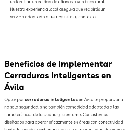
unifamiliar, un edificio de oficinas o una finca rural.
Nuestra experiencia local asegura que recibirás un
servicio adaptado a tus requisitos y contexto.
Beneficios de Implementar
Cerraduras Inteligentes en
Ávila
Optar por
cerraduras inteligentes
en Ávila te proporciona
no solo seguridad, sino también comodidad adaptada a las
características de la ciudad y su entorno. Con sistemas
diseñados para operar eficazmente en áreas con conectividad
limitada, puedes gestionar el acceso a tu propiedad de manera