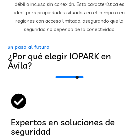
débil o incluso sin conexión. Esta característica es
ideal para propiedades situadas en el campo o en
regiones con acceso limitado, asegurando que la
seguridad no dependa de la conectividad.
un paso al futuro
¿Por qué elegir IOPARK en
Ávila?
Expertos en soluciones de
seguridad