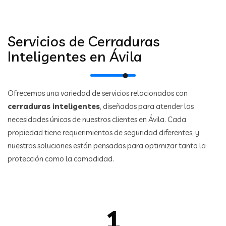
Servicios de Cerraduras
Inteligentes en Ávila
Ofrecemos una variedad de servicios relacionados con
cerraduras inteligentes
, diseñados para atender las
necesidades únicas de nuestros clientes en Ávila. Cada
propiedad tiene requerimientos de seguridad diferentes, y
nuestras soluciones están pensadas para optimizar tanto la
protección como la comodidad.
1