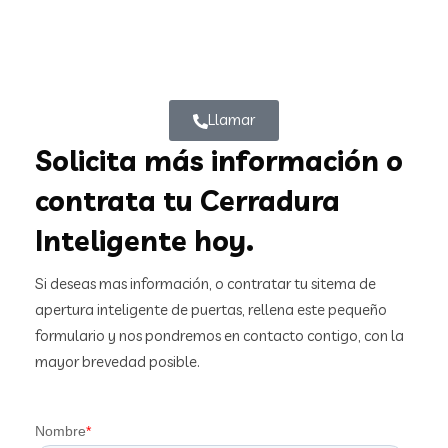
Llamar
Solicita más información o
contrata tu Cerradura
Inteligente hoy.
Si deseas mas información, o contratar tu sitema de
apertura inteligente de puertas, rellena este pequeño
formulario y nos pondremos en contacto contigo, con la
mayor brevedad posible.