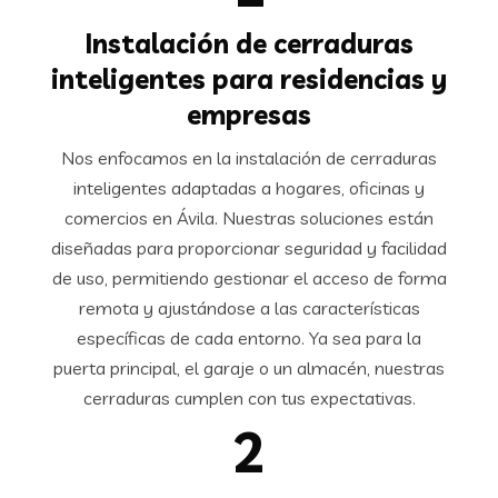
Instalación de cerraduras
inteligentes para residencias y
empresas
Nos enfocamos en la instalación de cerraduras
inteligentes adaptadas a hogares, oficinas y
comercios en Ávila. Nuestras soluciones están
diseñadas para proporcionar seguridad y facilidad
de uso, permitiendo gestionar el acceso de forma
remota y ajustándose a las características
específicas de cada entorno. Ya sea para la
puerta principal, el garaje o un almacén, nuestras
cerraduras cumplen con tus expectativas.
2