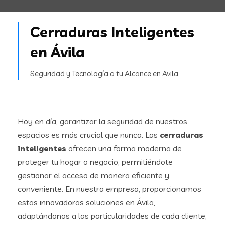
Cerraduras Inteligentes
en Ávila
Seguridad y Tecnología a tu Alcance en Avila
Hoy en día, garantizar la seguridad de nuestros
espacios es más crucial que nunca. Las
cerraduras
inteligentes
ofrecen una forma moderna de
proteger tu hogar o negocio, permitiéndote
gestionar el acceso de manera eficiente y
conveniente. En nuestra empresa, proporcionamos
estas innovadoras soluciones en Ávila,
adaptándonos a las particularidades de cada cliente,