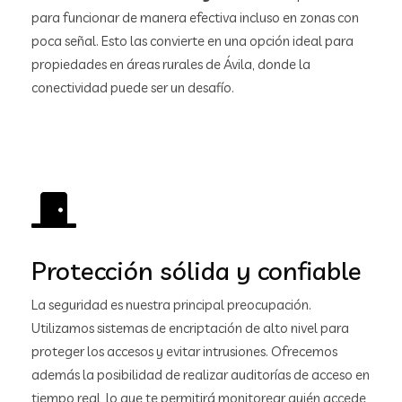
para funcionar de manera efectiva incluso en zonas con
poca señal. Esto las convierte en una opción ideal para
propiedades en áreas rurales de Ávila, donde la
conectividad puede ser un desafío.
Protección sólida y confiable
La seguridad es nuestra principal preocupación.
Utilizamos sistemas de encriptación de alto nivel para
proteger los accesos y evitar intrusiones. Ofrecemos
además la posibilidad de realizar auditorías de acceso en
tiempo real, lo que te permitirá monitorear quién accede