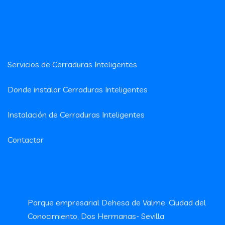
Cerraduras Inteligentes
Servicios de Cerraduras Inteligentes
Donde instalar Cerraduras Inteligentes
Instalación de Cerraduras Inteligentes
Contactar
Contacto
Parque empresarial Dehesa de Valme. Ciudad del
Conocimiento, Dos Hermanas- Sevilla