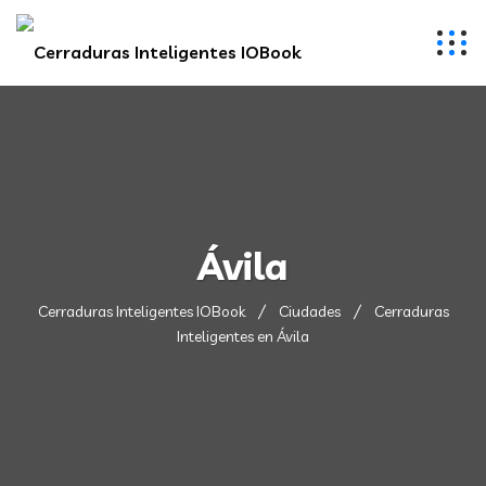
Ávila
Cerraduras Inteligentes IOBook
Ciudades
Cerraduras
Inteligentes en Ávila