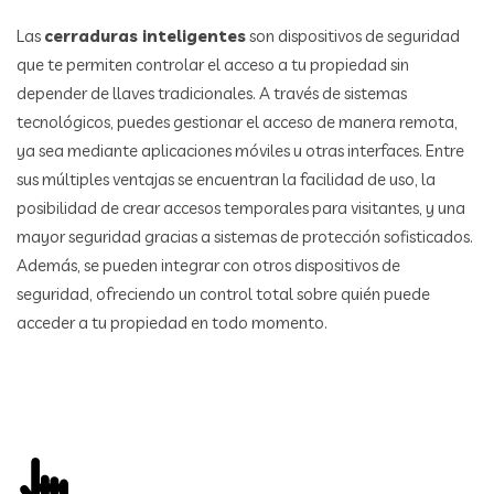
Las
cerraduras inteligentes
son dispositivos de seguridad
que te permiten controlar el acceso a tu propiedad sin
depender de llaves tradicionales. A través de sistemas
tecnológicos, puedes gestionar el acceso de manera remota,
ya sea mediante aplicaciones móviles u otras interfaces. Entre
sus múltiples ventajas se encuentran la facilidad de uso, la
posibilidad de crear accesos temporales para visitantes, y una
mayor seguridad gracias a sistemas de protección sofisticados.
Además, se pueden integrar con otros dispositivos de
seguridad, ofreciendo un control total sobre quién puede
acceder a tu propiedad en todo momento.