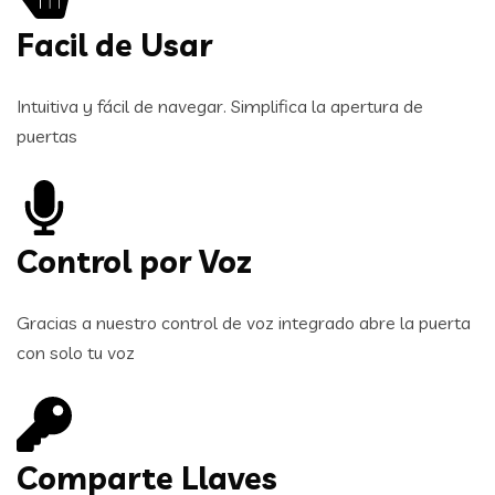
Facil de Usar
Intuitiva y fácil de navegar. Simplifica la apertura de
puertas
Control por Voz
Gracias a nuestro control de voz integrado abre la puerta
con solo tu voz
Comparte Llaves