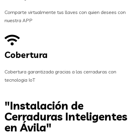
Comparte virtualmente tus llaves con quien desees con
nuestra APP
Cobertura
Cobertura garantizada gracias a las cerraduras con
tecnologia IoT
"Instalación de
Cerraduras Inteligentes
en Ávila"