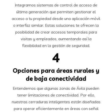
Integramos sistemas de control de acceso de
última generación que permiten gestionar el
acceso a tu propiedad desde una aplicación móvil
o interfaz similar. Estas soluciones te ofrecen la
posibilidad de crear accesos temporales para
visitas y empleados, aumentando así la
flexibilidad en la gestión de seguridad.
4
Opciones para áreas rurales y
de baja conectividad
Entendemos que algunas zonas de Ávila pueden
tener limitaciones de conectividad. Por ello,
nuestras cerraduras inteligentes están diseñadas
para operar eficientemente en áreas con señal