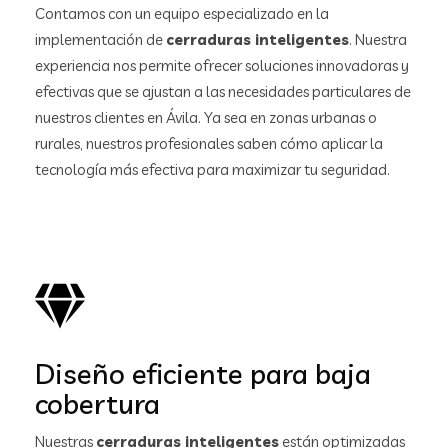
Contamos con un equipo especializado en la
implementación de
cerraduras inteligentes
. Nuestra
experiencia nos permite ofrecer soluciones innovadoras y
efectivas que se ajustan a las necesidades particulares de
nuestros clientes en Ávila. Ya sea en zonas urbanas o
rurales, nuestros profesionales saben cómo aplicar la
tecnología más efectiva para maximizar tu seguridad.
Diseño eficiente para baja
cobertura
Nuestras
cerraduras inteligentes
están optimizadas