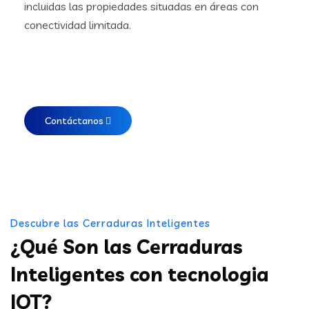
incluidas las propiedades situadas en áreas con
conectividad limitada.
Contáctanos
Descubre las Cerraduras Inteligentes
¿Qué Son las Cerraduras
Inteligentes con tecnologia
IOT?