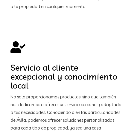
a tu propiedad en cualquier momento.
Servicio al cliente
excepcional y conocimiento
local
No solo proporcionamos productos, sino que también
nos dedicamos a ofrecer un servicio cercano y adaptado
a tus necesidades. Conociendo bien las particularidades
de Ávila, podemos ofrecer soluciones personalizadas
para cada tipo de propiedad, ya sea una casa