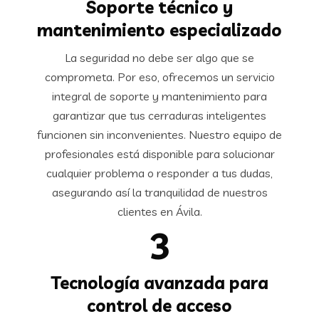
Soporte técnico y
mantenimiento especializado
La seguridad no debe ser algo que se
comprometa. Por eso, ofrecemos un servicio
integral de soporte y mantenimiento para
garantizar que tus cerraduras inteligentes
funcionen sin inconvenientes. Nuestro equipo de
profesionales está disponible para solucionar
cualquier problema o responder a tus dudas,
asegurando así la tranquilidad de nuestros
clientes en Ávila.
3
Tecnología avanzada para
control de acceso