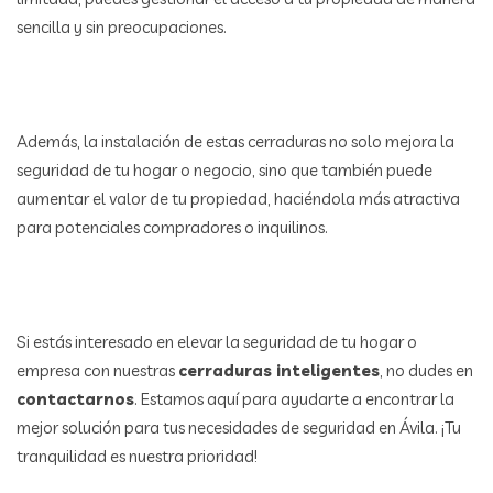
sencilla y sin preocupaciones.
Además, la instalación de estas cerraduras no solo mejora la
seguridad de tu hogar o negocio, sino que también puede
aumentar el valor de tu propiedad, haciéndola más atractiva
para potenciales compradores o inquilinos.
Si estás interesado en elevar la seguridad de tu hogar o
empresa con nuestras
cerraduras inteligentes
, no dudes en
contactarnos
. Estamos aquí para ayudarte a encontrar la
mejor solución para tus necesidades de seguridad en Ávila. ¡Tu
tranquilidad es nuestra prioridad!